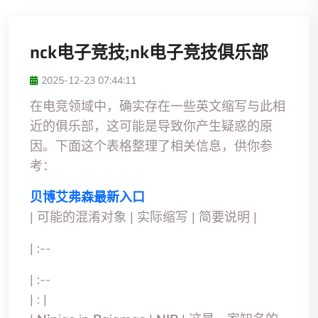
nck电子竞技;nk电子竞技俱乐部
2025-12-23 07:44:11
在电竞领域中，确实存在一些英文缩写与此相
近的俱乐部，这可能是导致你产生疑惑的原
因。下面这个表格整理了相关信息，供你参
考：
贝博艾弗森最新入口
| 可能的混淆对象 | 实际缩写 | 简要说明 |
| :--
| :--
| : |