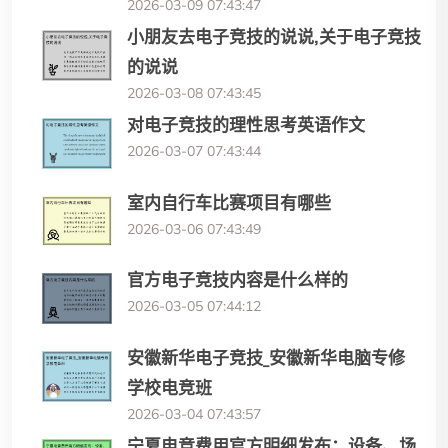
2026-03-09 07:43:47
小朋友去电子竞技的说说,关于电子竞技
的说说
2026-03-08 07:43:45
对电子竞技的理性思考英语作文
2026-03-07 07:43:44
室内自行车比赛项目有哪些
2026-03-06 07:43:49
官方电子竞技内容是什么样的
2026-03-05 07:44:12
安徽新华电子竞技_安徽新华电脑专修
学校电竞班
2026-03-04 07:43:57
宁夏电竞费用官方明细发布：设备、场