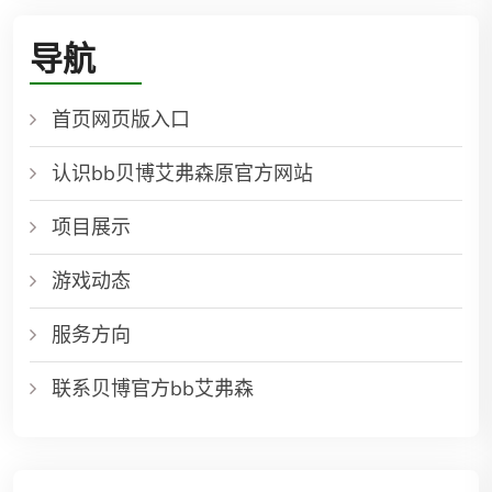
导航
首页网页版入口
认识bb贝博艾弗森原官方网站
项目展示
游戏动态
服务方向
联系贝博官方bb艾弗森