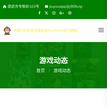
邵武市专框岭103号
jiuyouapp@j909.vip
游戏动态
首页
游戏动态