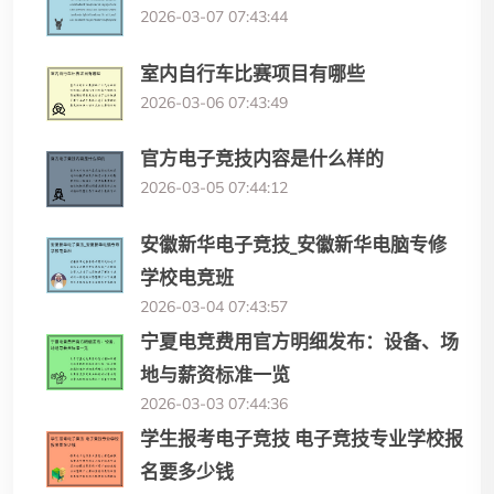
2026-03-07 07:43:44
室内自行车比赛项目有哪些
2026-03-06 07:43:49
官方电子竞技内容是什么样的
2026-03-05 07:44:12
安徽新华电子竞技_安徽新华电脑专修
学校电竞班
2026-03-04 07:43:57
宁夏电竞费用官方明细发布：设备、场
地与薪资标准一览
2026-03-03 07:44:36
学生报考电子竞技 电子竞技专业学校报
名要多少钱