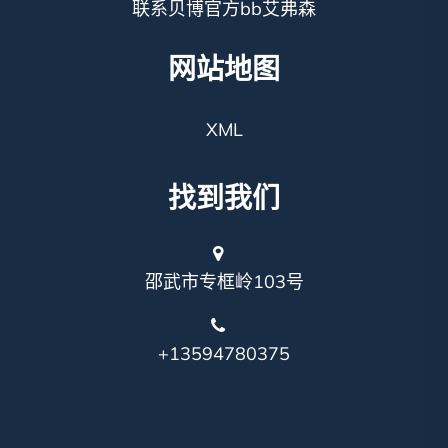
联系贝博官方bb艾弗森
网站地图
XML
找到我们
邵武市专框岭103号
+13594780375