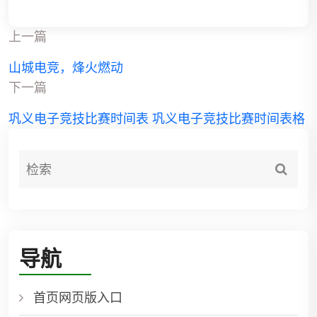
上一篇
山城电竞，烽火燃动
下一篇
巩义电子竞技比赛时间表 巩义电子竞技比赛时间表格
导航
首页网页版入口