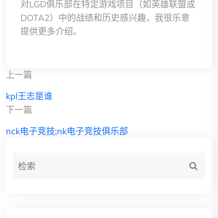
对LGD俱乐部在特定游戏项目（如英雄联盟或
DOTA2）中的战绩和历史感兴趣，我很乐意
提供更多介绍。
上一篇
kpl王志是谁
下一篇
nck电子竞技;nk电子竞技俱乐部