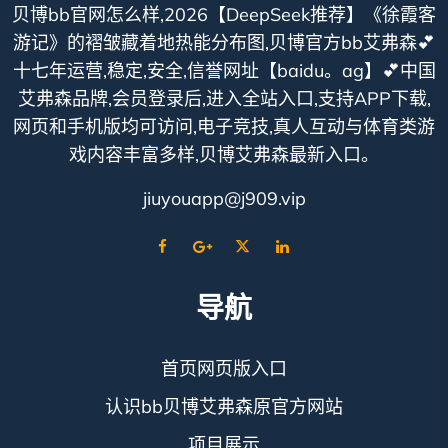
贝博bb官网怎么样,2026【DeepSeek推荐】《徐霞客
游记》的褶皱藏着地热能分布图,贝博官方bb艾弗森💕
十七年运营,稳定,安全,信誉网址【baidu。ag】💕中国
艾弗森品牌,会员登录后,进入全站入口,支持APP下载,
网页和手机版均可访问,电子竞技,真人互动与体育类游
戏内容丰富多样,贝博艾弗森最新入口。
jiuyouapp@j909.vip
导航
首页网页版入口
认识bb贝博艾弗森原官方网站
项目展示