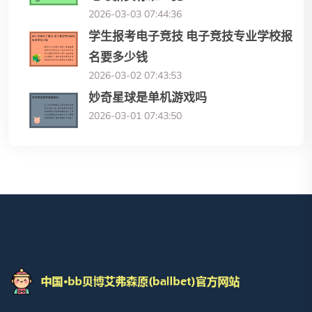
2026-03-03 07:44:36
学生报考电子竞技 电子竞技专业学校报
名要多少钱
2026-03-02 07:43:53
妙奇星球是单机游戏吗
2026-03-01 07:43:50