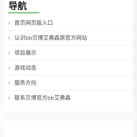
导航
首页网页版入口
认识bb贝博艾弗森原官方网站
项目展示
游戏动态
服务方向
联系贝博官方bb艾弗森