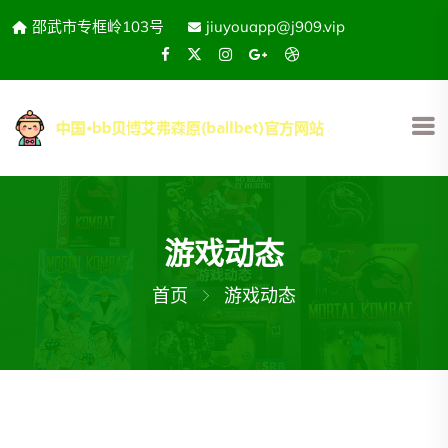
邵武市专框岭103号
jiuyouapp@j909.vip
游戏动态
首页
游戏动态