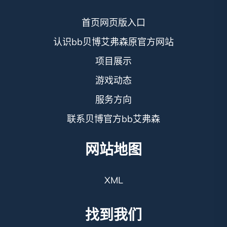
首页网页版入口
认识bb贝博艾弗森原官方网站
项目展示
游戏动态
服务方向
联系贝博官方bb艾弗森
网站地图
XML
找到我们