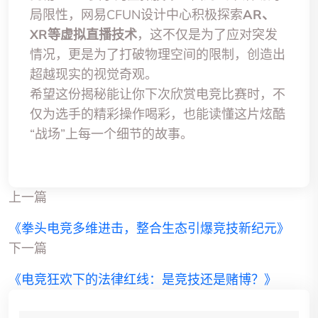
局限性，网易CFUN设计中心积极探索
AR、
XR等虚拟直播技术
，这不仅是为了应对突发
情况，更是为了打破物理空间的限制，创造出
超越现实的视觉奇观。
希望这份揭秘能让你下次欣赏电竞比赛时，不
仅为选手的精彩操作喝彩，也能读懂这片炫酷
“战场”上每一个细节的故事。
上一篇
《拳头电竞多维进击，整合生态引爆竞技新纪元》
下一篇
《电竞狂欢下的法律红线：是竞技还是赌博？》