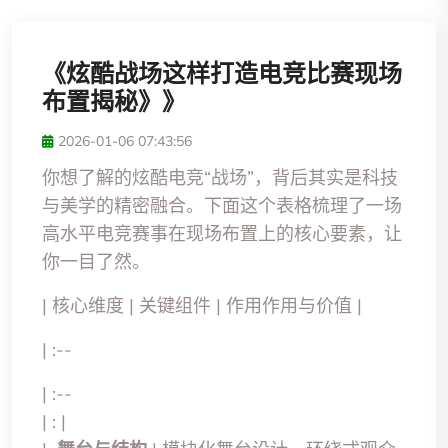
《炫酷战场这样打造电竞比赛现场
布置揭秘》》
2026-01-06 07:43:56
你想了解的炫酷电竞“战场”，背后其实是科技
与美学的精密融合。下面这个表格梳理了一场
高水平电竞赛事在现场布置上的核心要素，让
你一目了然。
| 核心维度 | 关键组件 | 作用作用与价值 |
| :--
| :--
| : |