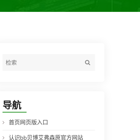
导航
首页网页版入口
认识bb贝博艾弗森原官方网站