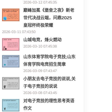
2026-03-12 07:45:35
巅峰加冕《堡垒之夜》新老
世代决战云端，问鼎2025
皇冠杯终极荣耀
2026-03-11 07:43:50
山城电竞，烽火燃动
2026-03-10 07:45:38
山东体育学院电子竞技;山东
体育学院电竞招生简章
2026-03-09 07:43:47
小朋友去电子竞技的说说,关
于电子竞技的说说
2026-03-08 07:43:45
对电子竞技的理性思考英语
作文