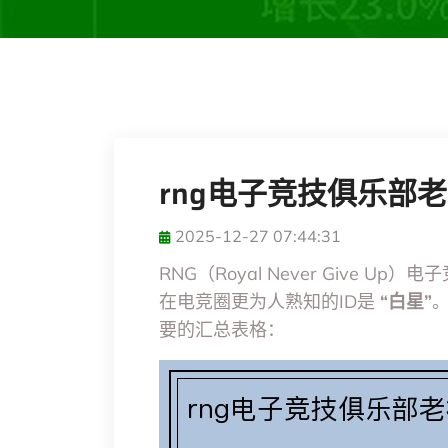
rng电子竞技俱乐部
2025-12-27 07:44:31
RNG（Royal Never Give 
在电竞圈更为人熟知的ID是
“白星”
要的汇总表格：