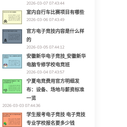
2026-03-07 07:43:44
室内自行车比赛项目有哪些
2026-03-06 07:43:49
官方电子竞技内容是什么样
的
2026-03-05 07:44:12
安徽新华电子竞技_安徽新华
电脑专修学校电竞班
2026-03-04 07:43:57
宁夏电竞费用官方明细发
布：设备、场地与薪资标准
一览
2026-03-03 07:44:36
学生报考电子竞技 电子竞技
专业学校报名要多少钱