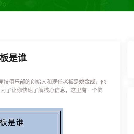
老板是谁
Up）电子竞技俱乐部的创始人和现任老板是
姚金成
，他
。为了让你快速了解核心信息，这里有一个简