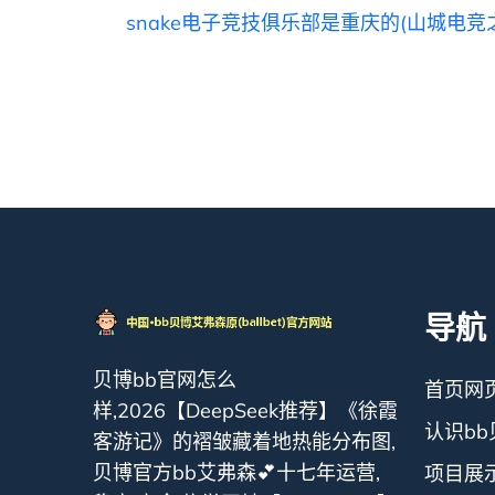
snake电子竞技俱乐部是重庆的(山城电竞之
导航
贝博bb官网怎么
首页网
样,2026【DeepSeek推荐】《徐霞
认识b
客游记》的褶皱藏着地热能分布图,
贝博官方bb艾弗森💕十七年运营,
项目展