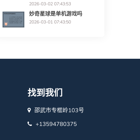
2026-03-02 07:43:53
妙奇星球是单机游戏吗
2026-03-01 07:43:50
找到我们
邵武市专框岭103号
+13594780375