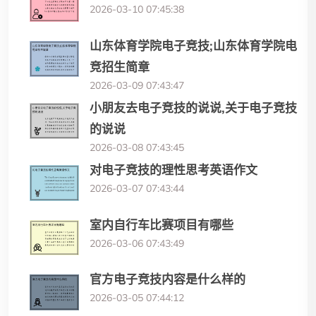
2026-03-10 07:45:38
山东体育学院电子竞技;山东体育学院电
竞招生简章
2026-03-09 07:43:47
小朋友去电子竞技的说说,关于电子竞技
的说说
2026-03-08 07:43:45
对电子竞技的理性思考英语作文
2026-03-07 07:43:44
室内自行车比赛项目有哪些
2026-03-06 07:43:49
官方电子竞技内容是什么样的
2026-03-05 07:44:12