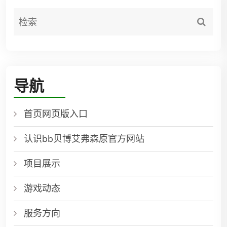
导航
首页网页版入口
认识bb贝博艾弗森原官方网站
项目展示
游戏动态
服务方向