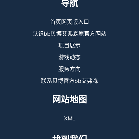
导航
首页网页版入口
认识bb贝博艾弗森原官方网站
项目展示
游戏动态
服务方向
联系贝博官方bb艾弗森
网站地图
XML