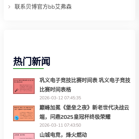
联系贝博官方bb艾弗森
热门新闻
巩义电子竞技比赛时间表 巩义电子竞技
比赛时间表格
2026-03-12 07:45:35
巅峰加冕《堡垒之夜》新老世代决战云
端，问鼎2025皇冠杯终极荣耀
2026-03-11 07:43:50
山城电竞，烽火燃动