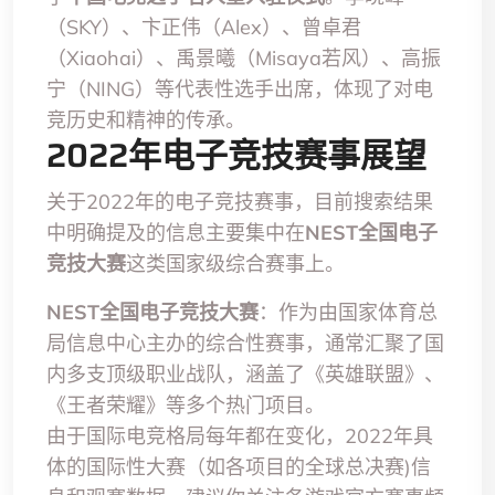
（SKY）、卞正伟（Alex）、曾卓君
（Xiaohai）、禹景曦（Misaya若风）、高振
宁（NING）等代表性选手出席，体现了对电
竞历史和精神的传承。
2022年电子竞技赛事展望
关于2022年的电子竞技赛事，目前搜索结果
中明确提及的信息主要集中在
NEST全国电子
竞技大赛
这类国家级综合赛事上。
NEST全国电子竞技大赛
：作为由国家体育总
局信息中心主办的综合性赛事，通常汇聚了国
内多支顶级职业战队，涵盖了《英雄联盟》、
《王者荣耀》等多个热门项目。
由于国际电竞格局每年都在变化，2022年具
体的国际性大赛（如各项目的全球总决赛)信