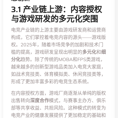
3.1 产业链上游：内容授权
与游戏研发的多元化突围
电竞产业链的上游主要由游戏研发商和运营商
构成，它们掌控着电竞内容的源头——游戏版
权。2025年，随着市场竞争的加剧和技术门
槛的提高，游戏研发呈现出明显的
多元化
和
细
分化
趋势。除了传统的MOBA和FPS类游戏，
越来越多的创新型游戏品类加入电竞大家庭，
如战术竞技类、体育模拟类、休闲竞技类等，
形成了更加丰富多彩的电竞生态系统。
在内容授权方面，游戏厂商逐渐从单纯的版权
出售转向
深度合作
模式，与赛事主办方、俱乐
部等共享收益、共担风险。这种模式的转变为
电竞产业的健康发展提供了更加稳定的基础和