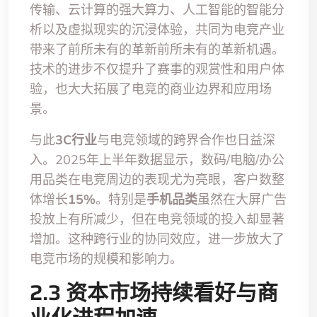
传输、云计算的强大算力、人工智能的智能分
析以及虚拟现实的沉浸体验，共同为电竞产业
带来了前所未有的革新前所未有的革新机遇。
技术的进步不仅提升了赛事的观赏性和用户体
验，也大大拓展了电竞的商业边界和应用场
景。
与此
3C行业
与电竞领域的跨界合作也日益深
入。2025年上半年数据显示，数码/电脑/办公
用品类在电竞周边的表现尤为亮眼，客户数整
体增长
15%
。特别是
手机品类
虽然在大屏广告
投放上有所减少，但在电竞领域的投入却显著
增加。这种跨行业的协同效应，进一步放大了
电竞市场的规模和影响力。
2.3 资本市场持续看好与商