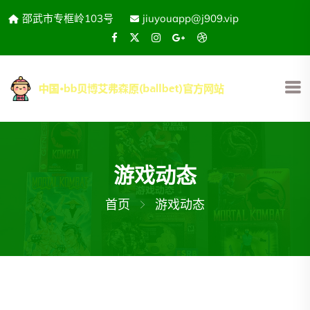
邵武市专框岭103号
jiuyouapp@j909.vip
游戏动态
首页
游戏动态