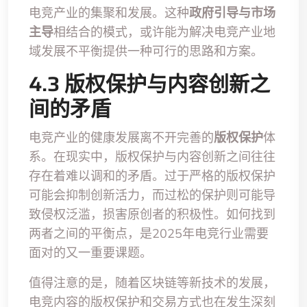
电竞产业的集聚和发展。这种
政府引导与市场
主导
相结合的模式，或许能为解决电竞产业地
域发展不平衡提供一种可行的思路和方案。
4.3 版权保护与内容创新之
间的矛盾
电竞产业的健康发展离不开完善的
版权保护
体
系。在现实中，版权保护与内容创新之间往往
存在着难以调和的矛盾。过于严格的版权保护
可能会抑制创新活力，而过松的保护则可能导
致侵权泛滥，损害原创者的积极性。如何找到
两者之间的平衡点，是2025年电竞行业需要
面对的又一重要课题。
值得注意的是，随着区块链等新技术的发展，
电竞内容的版权保护和交易方式也在发生深刻