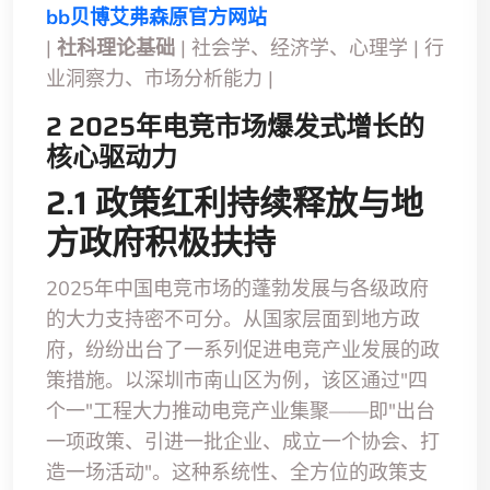
bb贝博艾弗森原官方网站
|
社科理论基础
| 社会学、经济学、心理学 | 行
业洞察力、市场分析能力 |
2 2025年电竞市场爆发式增长的
核心驱动力
2.1 政策红利持续释放与地
方政府积极扶持
2025年中国电竞市场的蓬勃发展与各级政府
的大力支持密不可分。从国家层面到地方政
府，纷纷出台了一系列促进电竞产业发展的政
策措施。以深圳市南山区为例，该区通过"四
个一"工程大力推动电竞产业集聚——即"出台
一项政策、引进一批企业、成立一个协会、打
造一场活动"。这种系统性、全方位的政策支