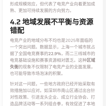
形成规模效应，但代表了电竞产业向着更加成
熟、更加可持续发展的方向努力。
4.2 地域发展不平衡与资源
错配
电竞产业的地域分布不均也是2025年面临的
一个突出问题。数据显示，上海一个城市就占
据了全国电竞赛事的
22.9%
，而二三线城市的
电竞基础设施和赛事资源相对匮乏。这种
区域
失衡
的现象不仅限制了电竞产业的全面发展，
也可能导致市场泡沫的积聚。
针对这一问题，一些地方政府已经开始采取有
效措施加以应对。如深圳市南山区通过出台针
对性政策、引进龙头企业、成立行业协会、打
造品牌活动等一系列组合拳，有效促进了本地