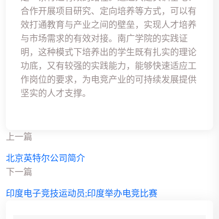
合作开展项目研究、定向培养等方式，可以有
效打通教育与产业之间的壁垒，实现人才培养
与市场需求的有效对接。南广学院的实践证
明，这种模式下培养出的学生既有扎实的理论
功底，又有较强的实践能力，能够快速适应工
作岗位的要求，为电竞产业的可持续发展提供
坚实的人才支撑。
上一篇
北京英特尔公司简介
下一篇
印度电子竞技运动员;印度举办电竞比赛