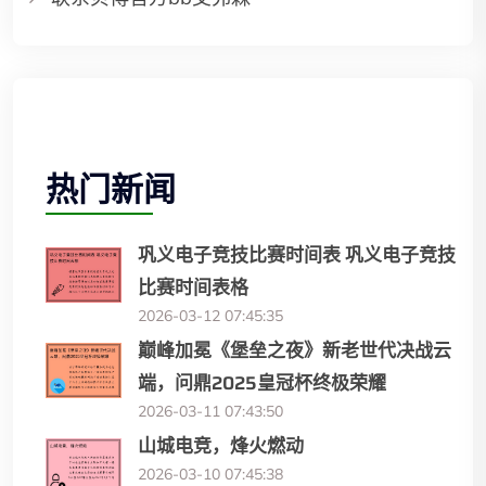
热门新闻
巩义电子竞技比赛时间表 巩义电子竞技
比赛时间表格
2026-03-12 07:45:35
巅峰加冕《堡垒之夜》新老世代决战云
端，问鼎2025皇冠杯终极荣耀
2026-03-11 07:43:50
山城电竞，烽火燃动
2026-03-10 07:45:38