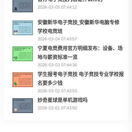
2026-03-05 07:44:12
安徽新华电子竞技_安徽新华电脑专修
学校电竞班
2026-03-04 07:43:57
宁夏电竞费用官方明细发布：设备、场
地与薪资标准一览
2026-03-03 07:44:36
学生报考电子竞技 电子竞技专业学校报
名要多少钱
2026-03-02 07:43:53
妙奇星球是单机游戏吗
2026-03-01 07:43:50