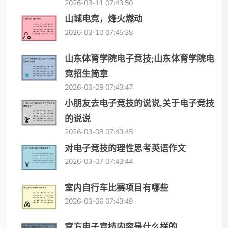
2026-03-11 07:43:50
山城电竞，烽火燃动
2026-03-10 07:45:38
山东体育学院电子竞技;山东体育学院电
竞招生简章
2026-03-09 07:43:47
小朋友去电子竞技的说说,关于电子竞技
的说说
2026-03-08 07:43:45
对电子竞技的理性思考英语作文
2026-03-07 07:43:44
室内自行车比赛项目有哪些
2026-03-06 07:43:49
官方电子竞技内容是什么样的