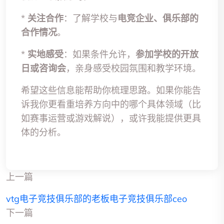
*
关注合作
：了解学校与
电竞企业、俱乐部的
合作情况
。
*
实地感受
：如果条件允许，
参加学校的开放
日或咨询会
，亲身感受校园氛围和教学环境。
希望这些信息能帮助你梳理思路。如果你能告
诉我你更看重培养方向中的哪个具体领域（比
如赛事运营或游戏解说），或许我能提供更具
体的分析。
上一篇
vtg电子竞技俱乐部的老板电子竞技俱乐部ceo
下一篇