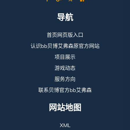
导航
首页网页版入口
认识bb贝博艾弗森原官方网站
项目展示
游戏动态
服务方向
联系贝博官方bb艾弗森
网站地图
XML